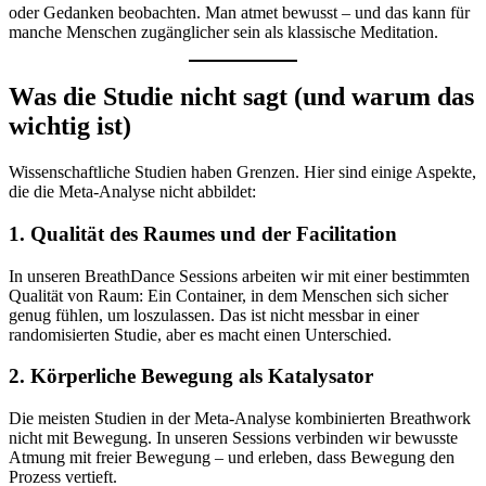
oder Gedanken beobachten. Man atmet bewusst – und das kann für
manche Menschen zugänglicher sein als klassische Meditation.
Was die Studie nicht sagt (und warum das
wichtig ist)
Wissenschaftliche Studien haben Grenzen. Hier sind einige Aspekte,
die die Meta-Analyse nicht abbildet:
1. Qualität des Raumes und der Facilitation
In unseren BreathDance Sessions arbeiten wir mit einer bestimmten
Qualität von Raum: Ein Container, in dem Menschen sich sicher
genug fühlen, um loszulassen. Das ist nicht messbar in einer
randomisierten Studie, aber es macht einen Unterschied.
2. Körperliche Bewegung als Katalysator
Die meisten Studien in der Meta-Analyse kombinierten Breathwork
nicht mit Bewegung. In unseren Sessions verbinden wir bewusste
Atmung mit freier Bewegung – und erleben, dass Bewegung den
Prozess vertieft.