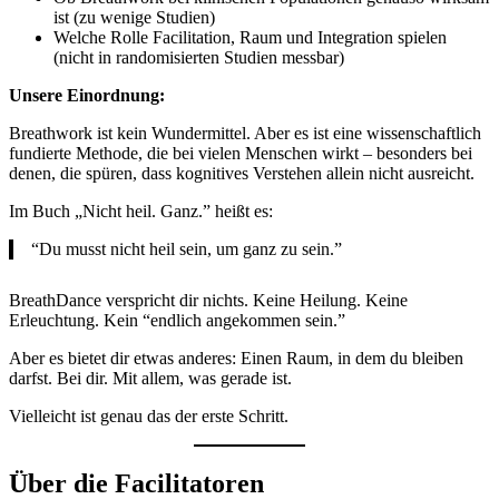
ist (zu wenige Studien)
Welche Rolle Facilitation, Raum und Integration spielen
(nicht in randomisierten Studien messbar)
Unsere Einordnung:
Breathwork ist kein Wundermittel. Aber es ist eine wissenschaftlich
fundierte Methode, die bei vielen Menschen wirkt – besonders bei
denen, die spüren, dass kognitives Verstehen allein nicht ausreicht.
Im Buch „Nicht heil. Ganz.” heißt es:
“Du musst nicht heil sein, um ganz zu sein.”
BreathDance verspricht dir nichts. Keine Heilung. Keine
Erleuchtung. Kein “endlich angekommen sein.”
Aber es bietet dir etwas anderes: Einen Raum, in dem du bleiben
darfst. Bei dir. Mit allem, was gerade ist.
Vielleicht ist genau das der erste Schritt.
Über die Facilitatoren