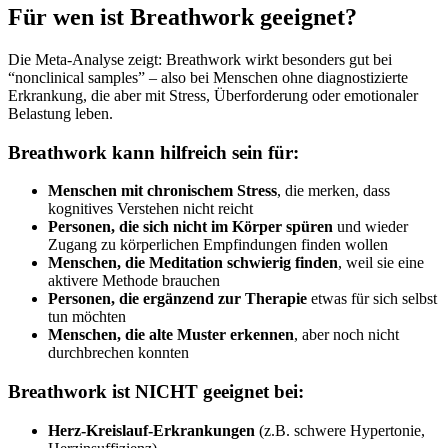
Für wen ist Breathwork geeignet?
Die Meta-Analyse zeigt: Breathwork wirkt besonders gut bei
“nonclinical samples” – also bei Menschen ohne diagnostizierte
Erkrankung, die aber mit Stress, Überforderung oder emotionaler
Belastung leben.
Breathwork kann hilfreich sein für:
Menschen mit chronischem Stress
, die merken, dass
kognitives Verstehen nicht reicht
Personen, die sich nicht im Körper spüren
und wieder
Zugang zu körperlichen Empfindungen finden wollen
Menschen, die Meditation schwierig finden
, weil sie eine
aktivere Methode brauchen
Personen, die ergänzend zur Therapie
etwas für sich selbst
tun möchten
Menschen, die alte Muster erkennen
, aber noch nicht
durchbrechen konnten
Breathwork ist NICHT geeignet bei:
Herz-Kreislauf-Erkrankungen
(z.B. schwere Hypertonie,