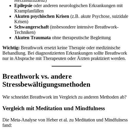
Herzinsuffizienz)
Epilepsie
oder anderen neurologischen Erkrankungen mit
Krampfanfällen
Akuten psychischen Krisen
(z.B. akute Psychose, suizidale
Krisen)
Schwangerschaft
(insbesondere intensive Breathwork-
Techniken)
Akuten Traumata
ohne therapeutische Begleitung
Wichtig:
Breathwork ersetzt keine Therapie oder medizinische
Behandlung. Bei diagnostizierten Erkrankungen sollte Breathwork
nur in Absprache mit Therapeuten oder Ärzten praktiziert werden.
Breathwork vs. andere
Stressbewältigungsmethoden
Wie schneidet Breathwork im Vergleich zu anderen Methoden ab?
Vergleich mit Meditation und Mindfulness
Die Meta-Analyse von Heber et al. zu Meditation und Mindfulness
fand: