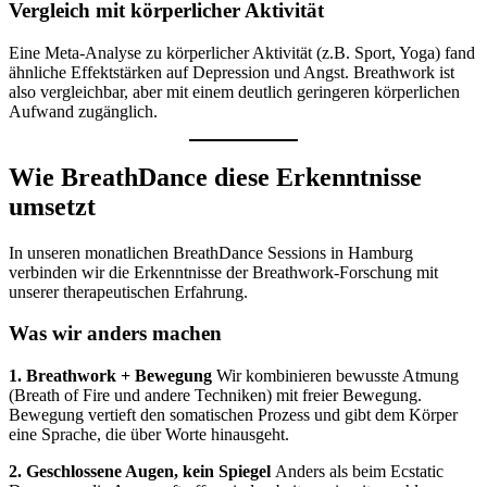
Vergleich mit körperlicher Aktivität
Eine Meta-Analyse zu körperlicher Aktivität (z.B. Sport, Yoga) fand
ähnliche Effektstärken auf Depression und Angst. Breathwork ist
also vergleichbar, aber mit einem deutlich geringeren körperlichen
Aufwand zugänglich.
Wie BreathDance diese Erkenntnisse
umsetzt
In unseren monatlichen BreathDance Sessions in Hamburg
verbinden wir die Erkenntnisse der Breathwork-Forschung mit
unserer therapeutischen Erfahrung.
Was wir anders machen
1. Breathwork + Bewegung
Wir kombinieren bewusste Atmung
(Breath of Fire und andere Techniken) mit freier Bewegung.
Bewegung vertieft den somatischen Prozess und gibt dem Körper
eine Sprache, die über Worte hinausgeht.
2. Geschlossene Augen, kein Spiegel
Anders als beim Ecstatic