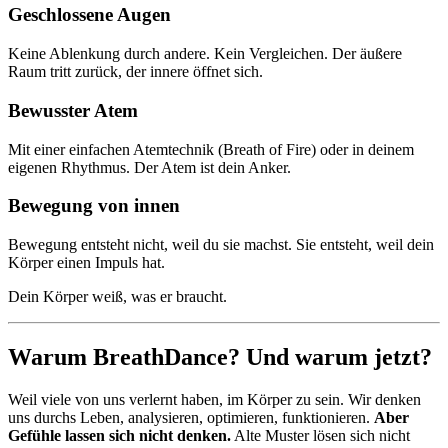
Geschlossene Augen
Keine Ablenkung durch andere. Kein Vergleichen. Der äußere
Raum tritt zurück, der innere öffnet sich.
Bewusster Atem
Mit einer einfachen Atemtechnik (Breath of Fire) oder in deinem
eigenen Rhythmus. Der Atem ist dein Anker.
Bewegung von innen
Bewegung entsteht nicht, weil du sie machst. Sie entsteht, weil dein
Körper einen Impuls hat.
Dein Körper weiß, was er braucht.
Warum BreathDance? Und warum jetzt?
Weil viele von uns verlernt haben, im Körper zu sein. Wir denken
uns durchs Leben, analysieren, optimieren, funktionieren.
Aber
Gefühle lassen sich nicht denken.
Alte Muster lösen sich nicht