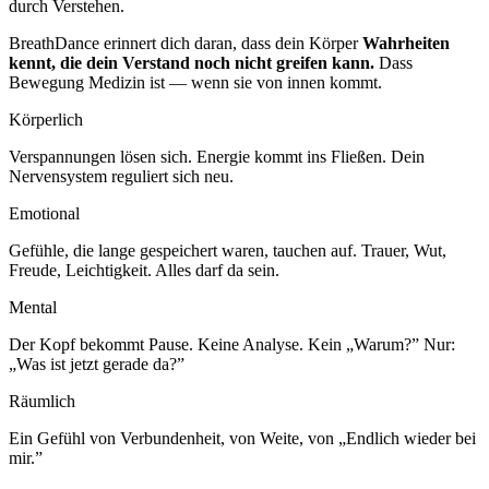
durch Verstehen.
BreathDance erinnert dich daran, dass dein Körper
Wahrheiten
kennt, die dein Verstand noch nicht greifen kann.
Dass
Bewegung Medizin ist — wenn sie von innen kommt.
Körperlich
Verspannungen lösen sich. Energie kommt ins Fließen. Dein
Nervensystem reguliert sich neu.
Emotional
Gefühle, die lange gespeichert waren, tauchen auf. Trauer, Wut,
Freude, Leichtigkeit. Alles darf da sein.
Mental
Der Kopf bekommt Pause. Keine Analyse. Kein „Warum?” Nur:
„Was ist jetzt gerade da?”
Räumlich
Ein Gefühl von Verbundenheit, von Weite, von „Endlich wieder bei
mir.”