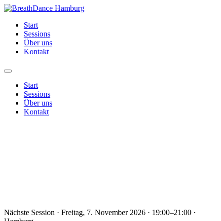
Zum
Inhalt
Start
springen
Sessions
Über uns
Kontakt
Start
Sessions
Über uns
Kontakt
Nächste Session · Freitag, 7. November 2026 · 19:00–21:00 ·