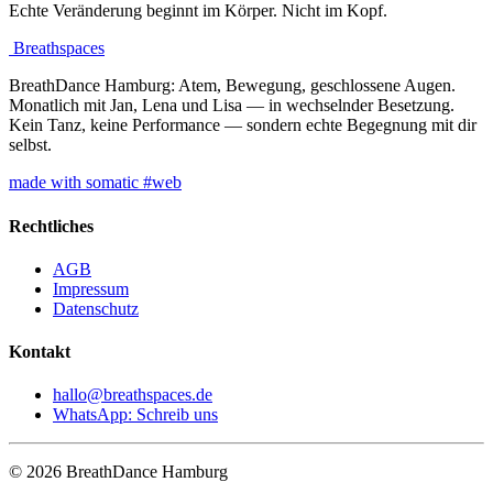
Echte Veränderung beginnt im Körper. Nicht im Kopf.
Breathspaces
BreathDance Hamburg: Atem, Bewegung, geschlossene Augen.
Monatlich mit Jan, Lena und Lisa — in wechselnder Besetzung.
Kein Tanz, keine Performance — sondern echte Begegnung mit dir
selbst.
made with somatic #web
Rechtliches
AGB
Impressum
Datenschutz
Kontakt
hallo@breathspaces.de
WhatsApp: Schreib uns
© 2026 BreathDance Hamburg